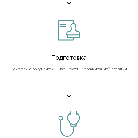
Подготовка
Помогаем с документами, маршрутом и организацией поездки.