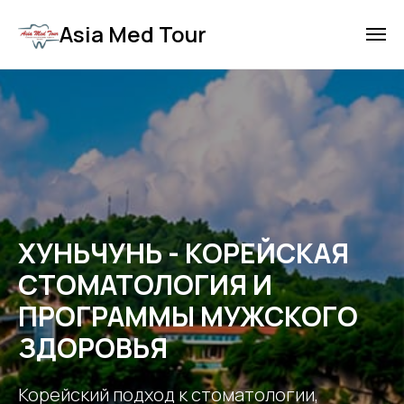
Asia Med Tour
ХУНЬЧУНЬ - КОРЕЙСКАЯ
СТОМАТОЛОГИЯ И
ПРОГРАММЫ МУЖСКОГО
ЗДОРОВЬЯ
Корейский подход к стоматологии,