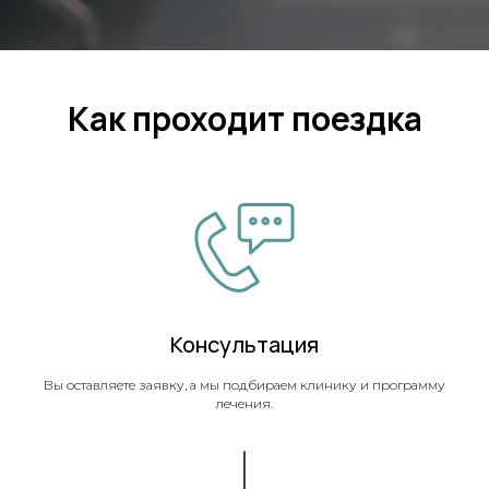
Как проходит поездка
Консультация
Вы оставляете заявку, а мы подбираем клинику и программу
лечения.