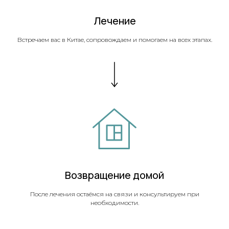
Лечение
Встречаем вас в Китае, сопровождаем и помогаем на всех этапах.
Возвращение домой
После лечения остаёмся на связи и консультируем при
необходимости.