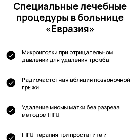
Специальные лечебные
процедуры в больнице
«Евразия»
Микроиголки при отрицательном
давлении для удаления тромба
Радиочастотная абляция позвоночной
грыжи
Удаление миомы матки без разреза
методом HIFU
HIFU-терапия при простатите и