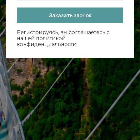
Заказать звонок
Регистрируясь, вы соглашаетесь с
нашей политикой
конфиденциальности.