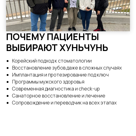
ПОЧЕМУ ПАЦИЕНТЫ
ВЫБИРАЮТ ХУНЬЧУНЬ
Корейский подход к стоматологии
Восстановление зубов даже в сложных случаях
Имплантация и протезирование под ключ
Программы мужского здоровья
Современная диагностика и check-up
Санаторное восстановление и лечение
Сопровождение и переводчик на всех этапах