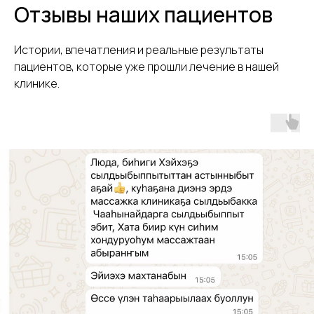
Отзывы наших пациентов
Истории, впечатления и реальные результаты
пациентов, которые уже прошли лечение в нашей
клинике.