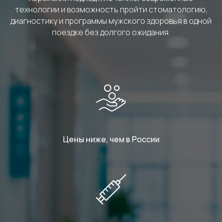
технологии и возможность пройти стоматологию,
диагностику и программы мужского здоровья в одной
поездке без долгого ожидания.
Цены ниже, чем в России