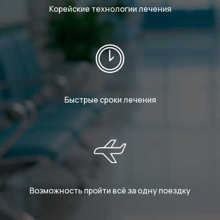
Корейские технологии лечения
Быстрые сроки лечения
Возможность пройти всё за одну поездку